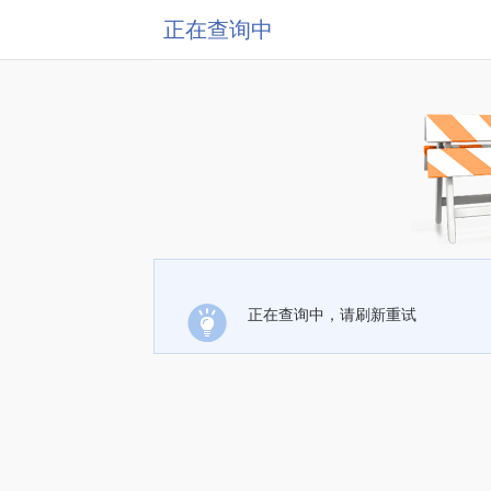
正在查询中
正在查询中，请刷新重试