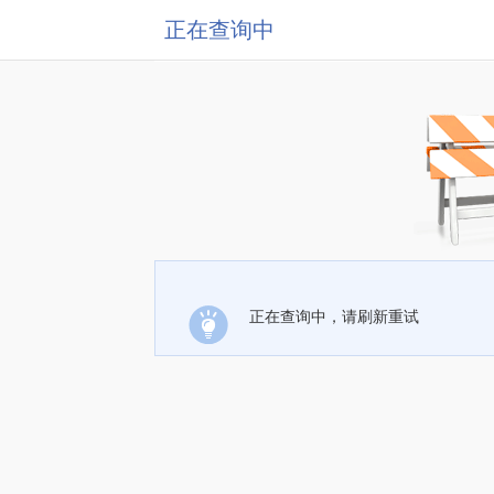
正在查询中
正在查询中，请刷新重试