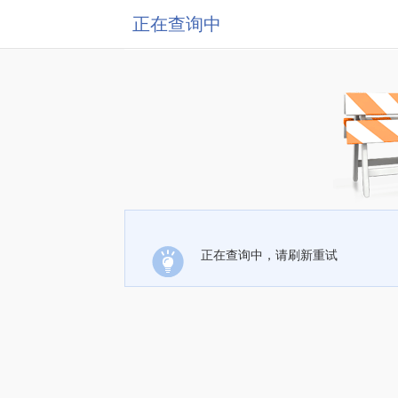
正在查询中
正在查询中，请刷新重试