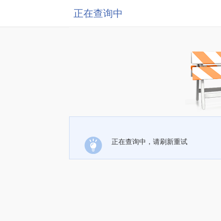
正在查询中
正在查询中，请刷新重试